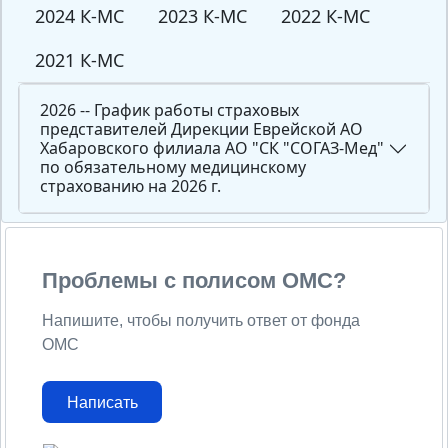
2024 К-МС
2023 К-МС
2022 К-МС
2021 К-МС
2026 -- График работы страховых
представителей Дирекции Еврейской АО
Хабаровского филиала АО "СК "СОГАЗ-Мед"
по обязательному медицинскому
страхованию на 2026 г.
Проблемы с полисом ОМС?
Напишите, чтобы получить ответ от фонда
ОМС
Написать