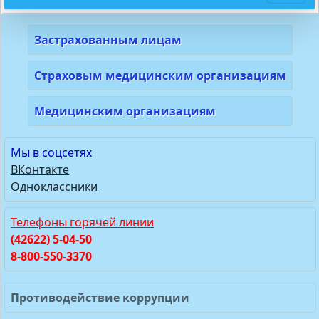
Застрахованным лицам
Страховым медицинским организациям
Медицинским организациям
Мы в соцсетях
ВКонтакте
Одноклассники
Телефоны горячей линии
(42622) 5-04-50
8-800-550-3370
Противодействие коррупции