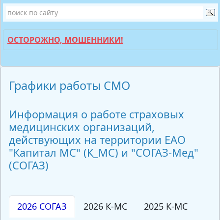
ОСТОРОЖНО, МОШЕННИКИ!
Графики работы СМО
Информация о работе страховых
медицинских организаций,
действующих на территории ЕАО
"Капитал МС" (К_МС) и "СОГАЗ-Мед"
(СОГАЗ)
2026 СОГАЗ
2026 К-МС
2025 К-МС