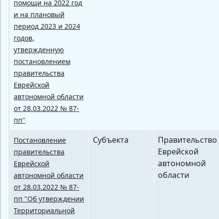
помощи на 2022 год
и на плановый
период 2023 и 2024
годов,
утвержденную
постановлением
правительства
Еврейской
автономной области
от 28.03.2022 № 87-
пп"
Субъекта
Правительство
Постановление
Еврейской
правительства
автономной
Еврейской
области
автономной области
от 28.03.2022 № 87-
пп "Об утверждении
Территориальной