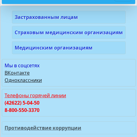
Застрахованным лицам
Страховым медицинским организациям
Медицинским организациям
Мы в соцсетях
ВКонтакте
Одноклассники
Телефоны горячей линии
(42622) 5-04-50
8-800-550-3370
Противодействие коррупции