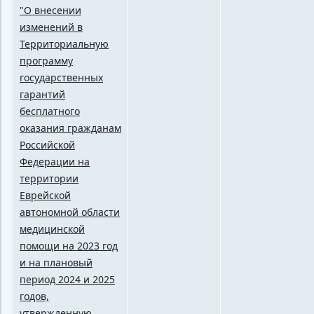
"О внесении
изменений в
Территориальную
программу
государственных
гарантий
бесплатного
оказания гражданам
Российской
Федерации на
территории
Еврейской
автономной области
медицинской
помощи на 2023 год
и на плановый
период 2024 и 2025
годов,
утвержденную