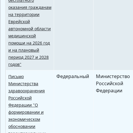
бесплатного
оказания гражданам
на территории
Еврейской
автономной области
медицинской
помощи на 2026 год
и на плановый
период 2027 и 2028
годов"
Федеральный
Министерство
Письмо
Российской
Министерства
Федерации
здравоохранения
Российской
Федерации "О
формировании и
экономическом
обосновании