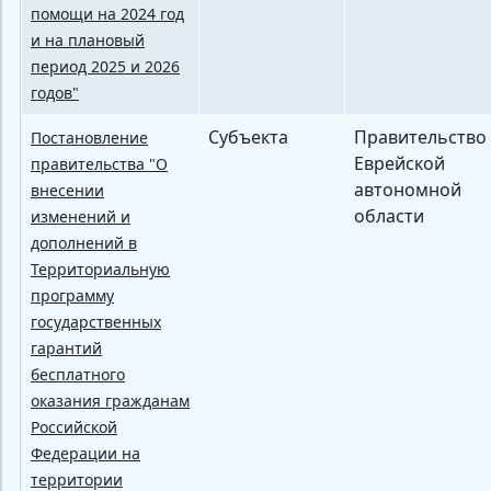
помощи на 2024 год
и на плановый
период 2025 и 2026
годов"
Субъекта
Правительство
Постановление
Еврейской
правительства "О
автономной
внесении
области
изменений и
дополнений в
Территориальную
программу
государственных
гарантий
бесплатного
оказания гражданам
Российской
Федерации на
территории