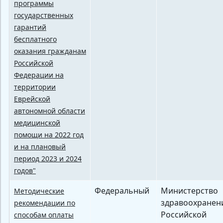
программы
государственных
гарантий
бесплатного
оказания гражданам
Российской
Федерации на
территории
Еврейской
автономной области
медицинской
помощи на 2022 год
и на плановый
период 2023 и 2024
годов"
Федеральный
Министерство
Методические
здравоохранен
рекомендации по
Российской
способам оплаты