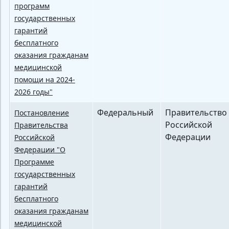
программ
государственных
гарантий
бесплатного
оказания гражданам
медицинской
помощи на 2024-
2026 годы"
Федеральный
Правительство
Постановление
Российской
Правительства
Федерации
Российской
Федерации "О
Программе
государственных
гарантий
бесплатного
оказания гражданам
медицинской