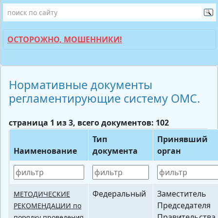
ОСТОРОЖНО, МОШЕННИКИ!
Нормативные документы
регламентирующие систему ОМС.
страница 1 из 3, всего документов: 102
Тип
Принявший
Наименование
документа
орган
Федеральный
Заместитель
МЕТОДИЧЕСКИЕ
Председателя
РЕКОМЕНДАЦИИ по
Правительства
порядку проведения