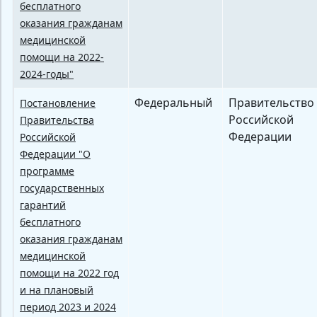
бесплатного
оказания гражданам
медицинской
помощи на 2022-
2024-годы"
Федеральный
Правительство
Постановление
Российской
Правительства
Федерации
Российской
Федерации "О
программе
государственных
гарантий
бесплатного
оказания гражданам
медицинской
помощи на 2022 год
и на плановый
период 2023 и 2024