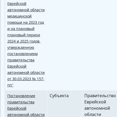
Еврейской
автономной области
медицинской
помощи на 2023 год
и на плановый
плановый период
2024 и 2025 годов,
утвержденную
постановлением
правительства
Еврейской
автономной области
от 30.03.2023 № 157-
пп"
Субъекта
Правительство
Постановление
Еврейской
правительства
автономной
Еврейской
области
автономной области